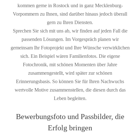
kommen gerne in Rostock und in ganz Mecklenburg-
Vorpommern zu Ihnen, sind darüber hinaus jedoch überall
gern zu Ihren Diensten.
Sprechen Sie sich mit uns ab, wir finden auf jeden Fall die
passenden Lösungen. Im Vorgespräch planen wir
gemeinsam Ihr Fotoprojekt und Ihre Wünsche verwirklichen
sich. Ein Beispiel wären Familienfotos. Die eigene
Fotochronik, mit schönen Momenten über Jahre
zusammengestellt, wird später zur schönen
Erinnerungsbasis. So können Sie für Ihren Nachwuchs
wertvolle Motive zusammenstellen, die diesen durch das
Leben begleiten.
Bewerbungsfoto und Passbilder, die
Erfolg bringen