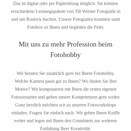
Das ist digital oder per Papierabzug möglich. Sie können
verschiedene Leistungspakete von Till Werner Fotografie in
und um Rostock buchen. Unsere Fotografen kommen samt
Fotobox zu Ihnen und begleiten die Feier.
Mit uns zu mehr Profession beim
Fotohobby
Wir beraten Sie zusätzlich gern bei Ihrem Fotohobby.
Welche Kamera passt gut zu Ihnen? Wo finden Sie Ihre
Motive? Wir komponieren mit Ihnen die ersten eigenen
Fotoszenarien und geben unsere Kompetenzen gern weiter.
Ganz herzlich möchten wir zu unseren Fotoworkshops
einladen. Fragen Sie einfach nach. Wir geben Ihnen Kniffe
weiter und legen mit Ihnen den Grundstein zur weiteren
Entfaltung Ihrer Kreativität.