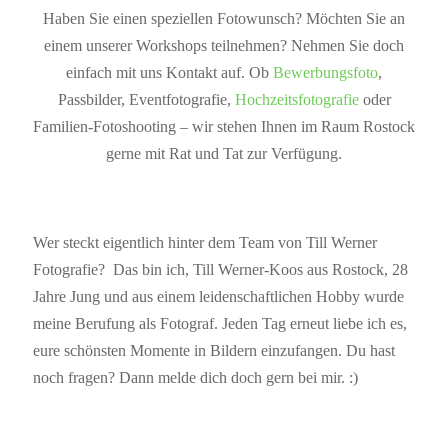
Haben Sie einen speziellen Fotowunsch? Möchten Sie an
einem unserer Workshops teilnehmen? Nehmen Sie doch
einfach mit uns Kontakt auf. Ob
Bewerbungsfoto
,
Passbilder, Eventfotografie,
Hochzeitsfotografie
oder
Familien-Fotoshooting – wir stehen Ihnen im Raum Rostock
gerne mit Rat und Tat zur Verfügung.
Wer steckt eigentlich hinter dem Team von Till Werner
Fotografie? Das bin ich, Till Werner-Koos aus Rostock, 28
Jahre Jung und aus einem leidenschaftlichen Hobby wurde
meine Berufung als Fotograf. Jeden Tag erneut liebe ich es,
eure schönsten Momente in Bildern einzufangen. Du hast
noch fragen? Dann melde dich doch gern bei mir. :)