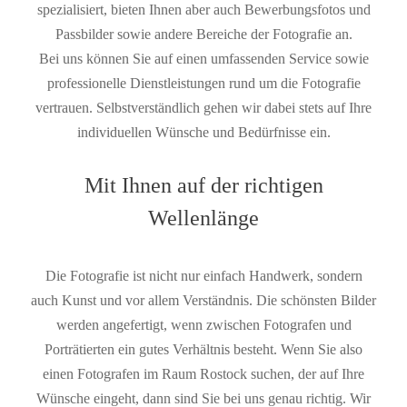
spezialisiert, bieten Ihnen aber auch Bewerbungsfotos und
Passbilder sowie andere Bereiche der Fotografie an.
Bei uns können Sie auf einen umfassenden Service sowie
professionelle Dienstleistungen rund um die Fotografie
vertrauen. Selbstverständlich gehen wir dabei stets auf Ihre
individuellen Wünsche und Bedürfnisse ein.
Mit Ihnen auf der richtigen
Wellenlänge
Die Fotografie ist nicht nur einfach Handwerk, sondern
auch Kunst und vor allem Verständnis. Die schönsten Bilder
werden angefertigt, wenn zwischen Fotografen und
Porträtierten ein gutes Verhältnis besteht. Wenn Sie also
einen Fotografen im Raum Rostock suchen, der auf Ihre
Wünsche eingeht, dann sind Sie bei uns genau richtig. Wir