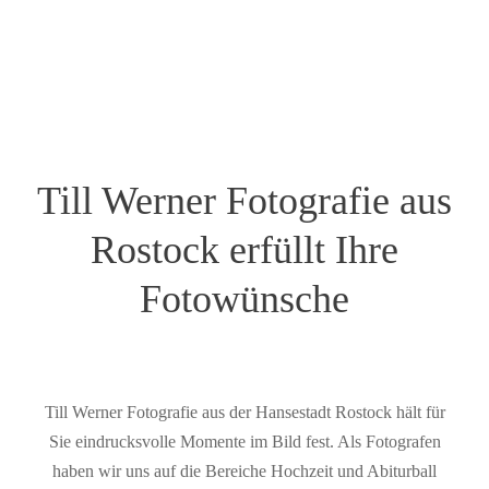
Till Werner Fotografie aus
Rostock erfüllt Ihre
Fotowünsche
Till Werner Fotografie aus der Hansestadt Rostock hält für
Sie eindrucksvolle Momente im Bild fest. Als Fotografen
haben wir uns auf die Bereiche Hochzeit und Abiturball