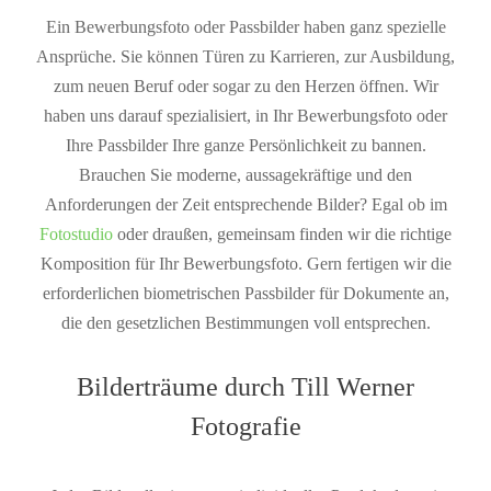
Ein Bewerbungsfoto oder Passbilder haben ganz spezielle
Ansprüche. Sie können Türen zu Karrieren, zur Ausbildung,
zum neuen Beruf oder sogar zu den Herzen öffnen. Wir
haben uns darauf spezialisiert, in Ihr Bewerbungsfoto oder
Ihre Passbilder Ihre ganze Persönlichkeit zu bannen.
Brauchen Sie moderne, aussagekräftige und den
Anforderungen der Zeit entsprechende Bilder? Egal ob im
Fotostudio
oder draußen, gemeinsam finden wir die richtige
Komposition für Ihr Bewerbungsfoto. Gern fertigen wir die
erforderlichen biometrischen Passbilder für Dokumente an,
die den gesetzlichen Bestimmungen voll entsprechen.
Bilderträume durch Till Werner
Fotografie