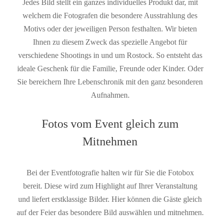
Jedes Bild stellt ein ganzes individuelles Produkt dar, mit
welchem die Fotografen die besondere Ausstrahlung des
Motivs oder der jeweiligen Person festhalten. Wir bieten
Ihnen zu diesem Zweck das spezielle Angebot für
verschiedene Shootings in und um Rostock. So entsteht das
ideale Geschenk für die Familie, Freunde oder Kinder. Oder
Sie bereichern Ihre Lebenschronik mit den ganz besonderen
Aufnahmen.
Fotos vom Event gleich zum
Mitnehmen
Bei der Eventfotografie halten wir für Sie die Fotobox
bereit. Diese wird zum Highlight auf Ihrer Veranstaltung
und liefert erstklassige Bilder. Hier können die Gäste gleich
auf der Feier das besondere Bild auswählen und mitnehmen.