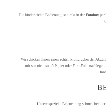
Die kinderleichte Bedienung ist direkt in der
Fotobox
per 
G
Wir schicken Ihnen einen echten Profidrucker der Abzüg
müssen nicht so oft Papier oder Farb-Folie nachlegen.
Inne
B
Unsere spezielle Beleuchtung schmeichelt der