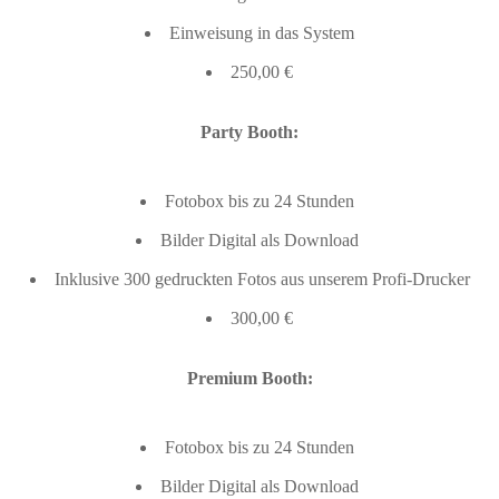
Einweisung in das System
250,00 €
Party Booth:
Fotobox bis zu 24 Stunden
Bilder Digital als Download
Inklusive 300 gedruckten Fotos aus unserem Profi-Drucker
300,00 €
Premium Booth:
Fotobox bis zu 24 Stunden
Bilder Digital als Download