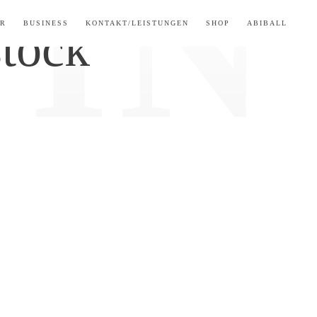
ER
BUSINESS
KONTAKT/LEISTUNGEN
SHOP
ABIBALL
stock