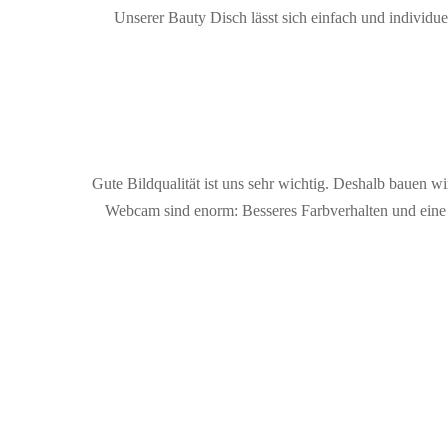
Unserer Bauty Disch lässt sich einfach und individu
Gute Bildqualität ist uns sehr wichtig. Deshalb bauen w
Webcam sind enorm: Besseres Farbverhalten und eine s