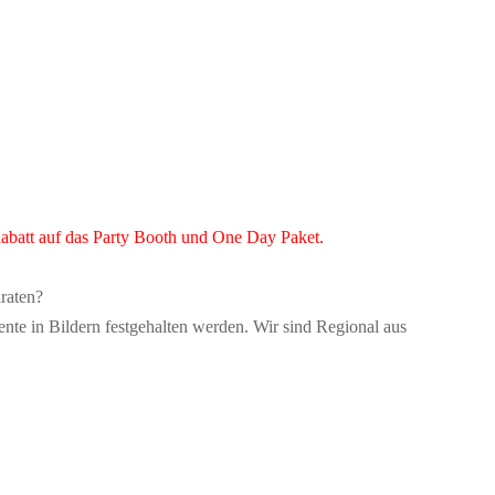
abatt auf das Party Booth und One Day Paket.
iraten?
nte in Bildern festgehalten werden. Wir sind Regional aus