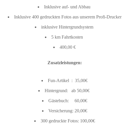
Inklusive auf- und Abbau
Inklusive 400 gedruckten Fotos aus unserem Profi-Drucker
inklusive Hintergrundsystem
5 km Fahrtkosten
400,00 €
Zusatzleistungen:
Fun-Artikel : 35,00€
Hintergrund: ab 50,00€
Gästebuch: 60,00€
Versicherung: 20,00€
300 gedruckte Fotos: 100,00€