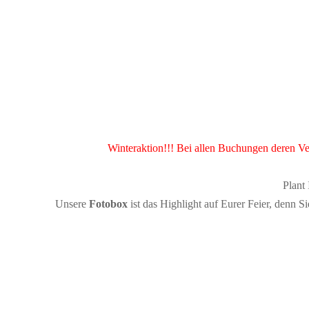
Winteraktion!!! Bei allen Buchungen deren V
Plant 
Unsere
Fotobox
ist das Highlight auf Eurer Feier, denn 