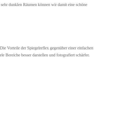
bei sehr dunklen Räumen können wir damit eine schöne
Die Vorteile der Spiegelreflex gegenüber einer einfachen
Bereiche besser darstellen und fotografiert schärfer.