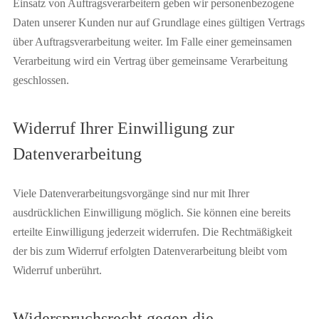
Einsatz von Auftragsverarbeitern geben wir personenbezogene
Daten unserer Kunden nur auf Grundlage eines gültigen Vertrags
über Auftragsverarbeitung weiter. Im Falle einer gemeinsamen
Verarbeitung wird ein Vertrag über gemeinsame Verarbeitung
geschlossen.
Widerruf Ihrer Einwilligung zur
Datenverarbeitung
Viele Datenverarbeitungsvorgänge sind nur mit Ihrer
ausdrücklichen Einwilligung möglich. Sie können eine bereits
erteilte Einwilligung jederzeit widerrufen. Die Rechtmäßigkeit
der bis zum Widerruf erfolgten Datenverarbeitung bleibt vom
Widerruf unberührt.
Widerspruchsrecht gegen die