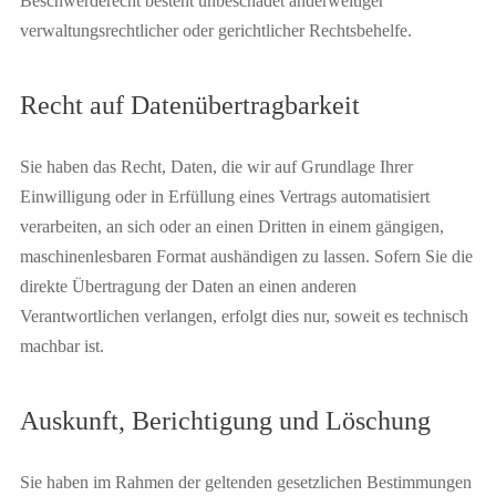
Beschwerderecht besteht unbeschadet anderweitiger
verwaltungsrechtlicher oder gerichtlicher Rechtsbehelfe.
Recht auf Daten­übertrag­barkeit
Sie haben das Recht, Daten, die wir auf Grundlage Ihrer
Einwilligung oder in Erfüllung eines Vertrags automatisiert
verarbeiten, an sich oder an einen Dritten in einem gängigen,
maschinenlesbaren Format aushändigen zu lassen. Sofern Sie die
direkte Übertragung der Daten an einen anderen
Verantwortlichen verlangen, erfolgt dies nur, soweit es technisch
machbar ist.
Auskunft, Berichtigung und Löschung
Sie haben im Rahmen der geltenden gesetzlichen Bestimmungen