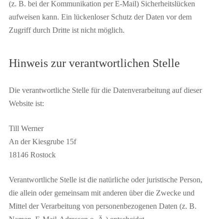
(z. B. bei der Kommunikation per E-Mail) Sicherheitslücken
aufweisen kann. Ein lückenloser Schutz der Daten vor dem
Zugriff durch Dritte ist nicht möglich.
Hinweis zur verantwortlichen Stelle
Die verantwortliche Stelle für die Datenverarbeitung auf dieser
Website ist:
Till Werner
An der Kiesgrube 15f
18146 Rostock
Verantwortliche Stelle ist die natürliche oder juristische Person,
die allein oder gemeinsam mit anderen über die Zwecke und
Mittel der Verarbeitung von personenbezogenen Daten (z. B.