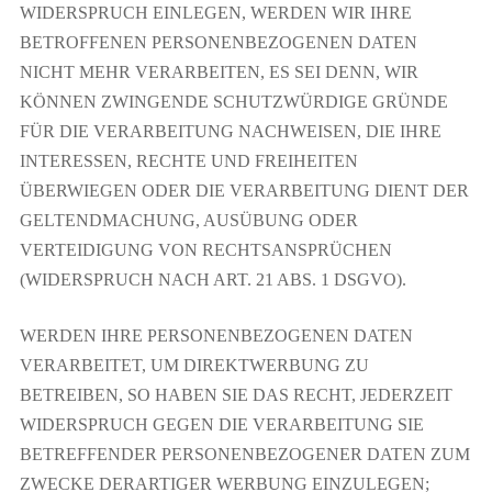
WIDERSPRUCH EINLEGEN, WERDEN WIR IHRE
BETROFFENEN PERSONENBEZOGENEN DATEN
NICHT MEHR VERARBEITEN, ES SEI DENN, WIR
KÖNNEN ZWINGENDE SCHUTZWÜRDIGE GRÜNDE
FÜR DIE VERARBEITUNG NACHWEISEN, DIE IHRE
INTERESSEN, RECHTE UND FREIHEITEN
ÜBERWIEGEN ODER DIE VERARBEITUNG DIENT DER
GELTENDMACHUNG, AUSÜBUNG ODER
VERTEIDIGUNG VON RECHTSANSPRÜCHEN
(WIDERSPRUCH NACH ART. 21 ABS. 1 DSGVO).
WERDEN IHRE PERSONENBEZOGENEN DATEN
VERARBEITET, UM DIREKTWERBUNG ZU
BETREIBEN, SO HABEN SIE DAS RECHT, JEDERZEIT
WIDERSPRUCH GEGEN DIE VERARBEITUNG SIE
BETREFFENDER PERSONENBEZOGENER DATEN ZUM
ZWECKE DERARTIGER WERBUNG EINZULEGEN;