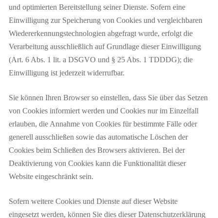
und optimierten Bereitstellung seiner Dienste. Sofern eine
Einwilligung zur Speicherung von Cookies und vergleichbaren
Wiedererkennungstechnologien abgefragt wurde, erfolgt die
Verarbeitung ausschließlich auf Grundlage dieser Einwilligung
(Art. 6 Abs. 1 lit. a DSGVO und § 25 Abs. 1 TDDDG); die
Einwilligung ist jederzeit widerrufbar.
Sie können Ihren Browser so einstellen, dass Sie über das Setzen
von Cookies informiert werden und Cookies nur im Einzelfall
erlauben, die Annahme von Cookies für bestimmte Fälle oder
generell ausschließen sowie das automatische Löschen der
Cookies beim Schließen des Browsers aktivieren. Bei der
Deaktivierung von Cookies kann die Funktionalität dieser
Website eingeschränkt sein.
Sofern weitere Cookies und Dienste auf dieser Website
eingesetzt werden, können Sie dies dieser Datenschutzerklärung