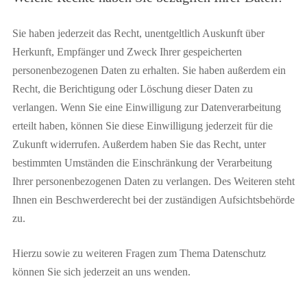
Sie haben jederzeit das Recht, unentgeltlich Auskunft über
Herkunft, Empfänger und Zweck Ihrer gespeicherten
personenbezogenen Daten zu erhalten. Sie haben außerdem ein
Recht, die Berichtigung oder Löschung dieser Daten zu
verlangen. Wenn Sie eine Einwilligung zur Datenverarbeitung
erteilt haben, können Sie diese Einwilligung jederzeit für die
Zukunft widerrufen. Außerdem haben Sie das Recht, unter
bestimmten Umständen die Einschränkung der Verarbeitung
Ihrer personenbezogenen Daten zu verlangen. Des Weiteren steht
Ihnen ein Beschwerderecht bei der zuständigen Aufsichtsbehörde
zu.
Hierzu sowie zu weiteren Fragen zum Thema Datenschutz
können Sie sich jederzeit an uns wenden.