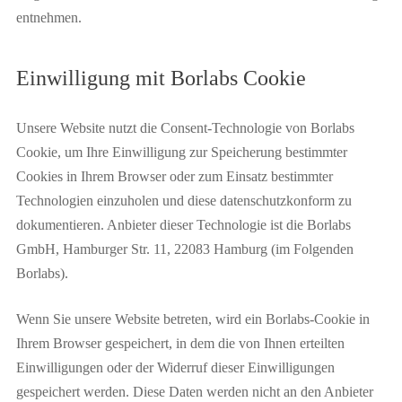
entnehmen.
Einwilligung mit Borlabs Cookie
Unsere Website nutzt die Consent-Technologie von Borlabs
Cookie, um Ihre Einwilligung zur Speicherung bestimmter
Cookies in Ihrem Browser oder zum Einsatz bestimmter
Technologien einzuholen und diese datenschutzkonform zu
dokumentieren. Anbieter dieser Technologie ist die Borlabs
GmbH, Hamburger Str. 11, 22083 Hamburg (im Folgenden
Borlabs).
Wenn Sie unsere Website betreten, wird ein Borlabs-Cookie in
Ihrem Browser gespeichert, in dem die von Ihnen erteilten
Einwilligungen oder der Widerruf dieser Einwilligungen
gespeichert werden. Diese Daten werden nicht an den Anbieter