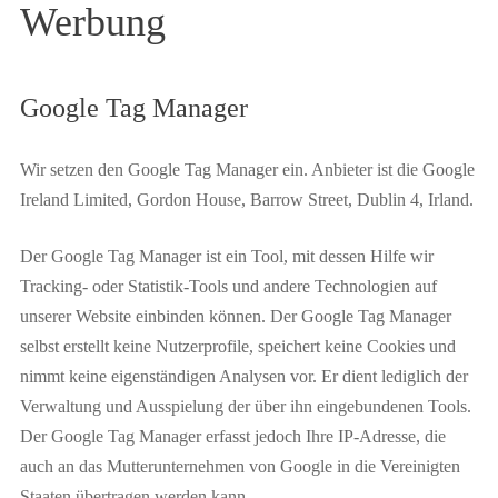
Werbung
Google Tag Manager
Wir setzen den Google Tag Manager ein. Anbieter ist die Google
Ireland Limited, Gordon House, Barrow Street, Dublin 4, Irland.
Der Google Tag Manager ist ein Tool, mit dessen Hilfe wir
Tracking- oder Statistik-Tools und andere Technologien auf
unserer Website einbinden können. Der Google Tag Manager
selbst erstellt keine Nutzerprofile, speichert keine Cookies und
nimmt keine eigenständigen Analysen vor. Er dient lediglich der
Verwaltung und Ausspielung der über ihn eingebundenen Tools.
Der Google Tag Manager erfasst jedoch Ihre IP-Adresse, die
auch an das Mutterunternehmen von Google in die Vereinigten
Staaten übertragen werden kann.