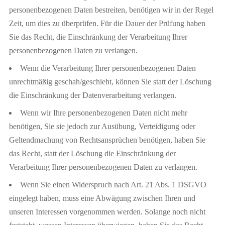
personenbezogenen Daten bestreiten, benötigen wir in der Regel
Zeit, um dies zu überprüfen. Für die Dauer der Prüfung haben
Sie das Recht, die Einschränkung der Verarbeitung Ihrer
personenbezogenen Daten zu verlangen.
Wenn die Verarbeitung Ihrer personenbezogenen Daten
unrechtmäßig geschah/geschieht, können Sie statt der Löschung
die Einschränkung der Datenverarbeitung verlangen.
Wenn wir Ihre personenbezogenen Daten nicht mehr
benötigen, Sie sie jedoch zur Ausübung, Verteidigung oder
Geltendmachung von Rechtsansprüchen benötigen, haben Sie
das Recht, statt der Löschung die Einschränkung der
Verarbeitung Ihrer personenbezogenen Daten zu verlangen.
Wenn Sie einen Widerspruch nach Art. 21 Abs. 1 DSGVO
eingelegt haben, muss eine Abwägung zwischen Ihren und
unseren Interessen vorgenommen werden. Solange noch nicht