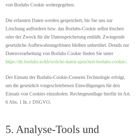
von Borlabs Cookie weitergegeben.
Die erfassten Daten werden gespeichert, bis Sie uns zur
Löschung auffordern bzw. das Borlabs-Cookie selbst löschen
oder der Zweck für die Datenspeicherung entfällt. Zwingende
gesetzliche Aufbewahrungsfristen bleiben unberührt. Details zur
Datenverarbeitung von Borlabs Cookie finden Sie unter
https://de.borlabs.io/kb/welche-daten-speichert-borlabs-cookie/
.
Der Einsatz der Borlabs-Cookie-Consent-Technologie erfolgt,
um die gesetzlich vorgeschriebenen Einwilligungen für den
Einsatz von Cookies einzuholen. Rechtsgrundlage hierfür ist Art.
6 Abs. 1 lit. c DSGVO.
5. Analyse-Tools und