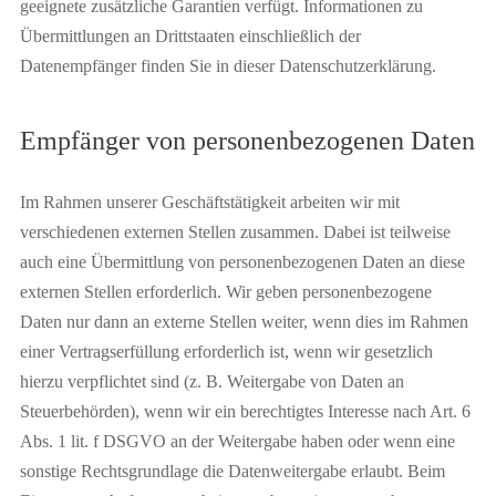
geeignete zusätzliche Garantien verfügt. Informationen zu
Übermittlungen an Drittstaaten einschließlich der
Datenempfänger finden Sie in dieser Datenschutzerklärung.
Empfänger von personenbezogenen Daten
Im Rahmen unserer Geschäftstätigkeit arbeiten wir mit
verschiedenen externen Stellen zusammen. Dabei ist teilweise
auch eine Übermittlung von personenbezogenen Daten an diese
externen Stellen erforderlich. Wir geben personenbezogene
Daten nur dann an externe Stellen weiter, wenn dies im Rahmen
einer Vertragserfüllung erforderlich ist, wenn wir gesetzlich
hierzu verpflichtet sind (z. B. Weitergabe von Daten an
Steuerbehörden), wenn wir ein berechtigtes Interesse nach Art. 6
Abs. 1 lit. f DSGVO an der Weitergabe haben oder wenn eine
sonstige Rechtsgrundlage die Datenweitergabe erlaubt. Beim