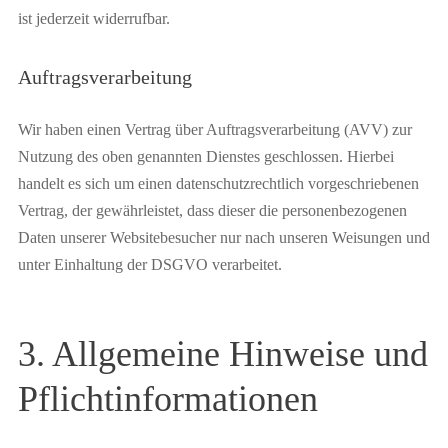
ist jederzeit widerrufbar.
Auftragsverarbeitung
Wir haben einen Vertrag über Auftragsverarbeitung (AVV) zur
Nutzung des oben genannten Dienstes geschlossen. Hierbei
handelt es sich um einen datenschutzrechtlich vorgeschriebenen
Vertrag, der gewährleistet, dass dieser die personenbezogenen
Daten unserer Websitebesucher nur nach unseren Weisungen und
unter Einhaltung der DSGVO verarbeitet.
3. Allgemeine Hinweise und
Pflicht­informationen