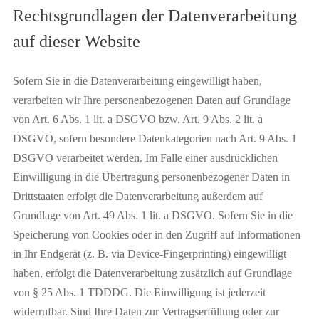
Rechtsgrundlagen der Datenverarbeitung
auf dieser Website
Sofern Sie in die Datenverarbeitung eingewilligt haben,
verarbeiten wir Ihre personenbezogenen Daten auf Grundlage
von Art. 6 Abs. 1 lit. a DSGVO bzw. Art. 9 Abs. 2 lit. a
DSGVO, sofern besondere Datenkategorien nach Art. 9 Abs. 1
DSGVO verarbeitet werden. Im Falle einer ausdrücklichen
Einwilligung in die Übertragung personenbezogener Daten in
Drittstaaten erfolgt die Datenverarbeitung außerdem auf
Grundlage von Art. 49 Abs. 1 lit. a DSGVO. Sofern Sie in die
Speicherung von Cookies oder in den Zugriff auf Informationen
in Ihr Endgerät (z. B. via Device-Fingerprinting) eingewilligt
haben, erfolgt die Datenverarbeitung zusätzlich auf Grundlage
von § 25 Abs. 1 TDDDG. Die Einwilligung ist jederzeit
widerrufbar. Sind Ihre Daten zur Vertragserfüllung oder zur