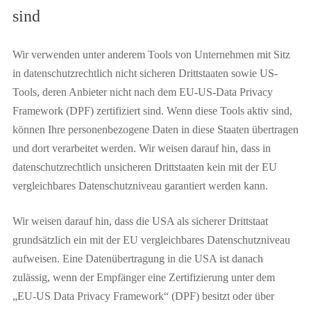
sind
Wir verwenden unter anderem Tools von Unternehmen mit Sitz
in datenschutzrechtlich nicht sicheren Drittstaaten sowie US-
Tools, deren Anbieter nicht nach dem EU-US-Data Privacy
Framework (DPF) zertifiziert sind. Wenn diese Tools aktiv sind,
können Ihre personenbezogene Daten in diese Staaten übertragen
und dort verarbeitet werden. Wir weisen darauf hin, dass in
datenschutzrechtlich unsicheren Drittstaaten kein mit der EU
vergleichbares Datenschutzniveau garantiert werden kann.
Wir weisen darauf hin, dass die USA als sicherer Drittstaat
grundsätzlich ein mit der EU vergleichbares Datenschutzniveau
aufweisen. Eine Datenübertragung in die USA ist danach
zulässig, wenn der Empfänger eine Zertifizierung unter dem
„EU-US Data Privacy Framework“ (DPF) besitzt oder über