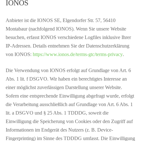
IONOS
Anbieter ist die IONOS SE, Elgendorfer Str. 57, 56410
Montabaur (nachfolgend IONOS). Wenn Sie unsere Website
besuchen, erfasst IONOS verschiedene Logfiles inklusive Ihrer
IP-Adressen. Details entnehmen Sie der Datenschutzerklärung
von IONOS:
https://www.ionos.de/terms-gtc/terms-privacy
.
Die Verwendung von IONOS erfolgt auf Grundlage von Art. 6
Abs. 1 lit. f DSGVO. Wir haben ein berechtigtes Interesse an
einer möglichst zuverlässigen Darstellung unserer Website.
Sofern eine entsprechende Einwilligung abgefragt wurde, erfolgt
die Verarbeitung ausschließlich auf Grundlage von Art. 6 Abs. 1
lit. a DSGVO und § 25 Abs. 1 TDDDG, soweit die
Einwilligung die Speicherung von Cookies oder den Zugriff auf
Informationen im Endgerät des Nutzers (z. B. Device-
Fingerprinting) im Sinne des TDDDG umfasst. Die Einwilligung