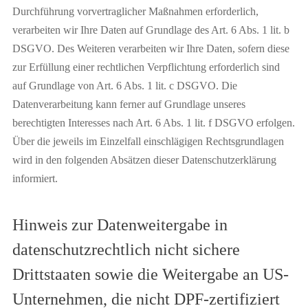
Durchführung vorvertraglicher Maßnahmen erforderlich,
verarbeiten wir Ihre Daten auf Grundlage des Art. 6 Abs. 1 lit. b
DSGVO. Des Weiteren verarbeiten wir Ihre Daten, sofern diese
zur Erfüllung einer rechtlichen Verpflichtung erforderlich sind
auf Grundlage von Art. 6 Abs. 1 lit. c DSGVO. Die
Datenverarbeitung kann ferner auf Grundlage unseres
berechtigten Interesses nach Art. 6 Abs. 1 lit. f DSGVO erfolgen.
Über die jeweils im Einzelfall einschlägigen Rechtsgrundlagen
wird in den folgenden Absätzen dieser Datenschutzerklärung
informiert.
Hinweis zur Datenweitergabe in
datenschutzrechtlich nicht sichere
Drittstaaten sowie die Weitergabe an US-
Unternehmen, die nicht DPF-zertifiziert