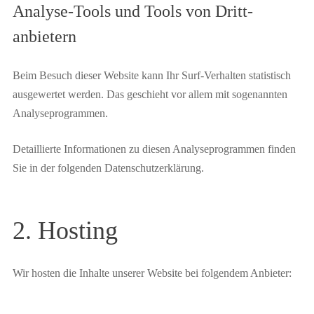
Analyse-Tools und Tools von Dritt­
anbietern
Beim Besuch dieser Website kann Ihr Surf-Verhalten statistisch
ausgewertet werden. Das geschieht vor allem mit sogenannten
Analyseprogrammen.
Detaillierte Informationen zu diesen Analyseprogrammen finden
Sie in der folgenden Datenschutzerklärung.
2. Hosting
Wir hosten die Inhalte unserer Website bei folgendem Anbieter: