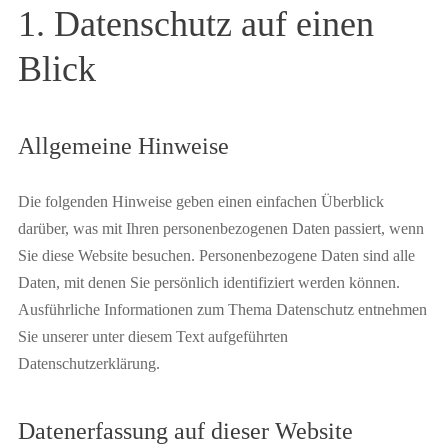
1. Datenschutz auf einen
Blick
Allgemeine Hinweise
Die folgenden Hinweise geben einen einfachen Überblick
darüber, was mit Ihren personenbezogenen Daten passiert, wenn
Sie diese Website besuchen. Personenbezogene Daten sind alle
Daten, mit denen Sie persönlich identifiziert werden können.
Ausführliche Informationen zum Thema Datenschutz entnehmen
Sie unserer unter diesem Text aufgeführten
Datenschutzerklärung.
Datenerfassung auf dieser Website