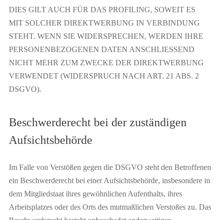
DIES GILT AUCH FÜR DAS PROFILING, SOWEIT ES
MIT SOLCHER DIREKTWERBUNG IN VERBINDUNG
STEHT. WENN SIE WIDERSPRECHEN, WERDEN IHRE
PERSONENBEZOGENEN DATEN ANSCHLIESSEND
NICHT MEHR ZUM ZWECKE DER DIREKTWERBUNG
VERWENDET (WIDERSPRUCH NACH ART. 21 ABS. 2
DSGVO).
Beschwerde­recht bei der zuständigen
Aufsichts­behörde
Im Falle von Verstößen gegen die DSGVO steht den Betroffenen
ein Beschwerderecht bei einer Aufsichtsbehörde, insbesondere in
dem Mitgliedstaat ihres gewöhnlichen Aufenthalts, ihres
Arbeitsplatzes oder des Orts des mutmaßlichen Verstoßes zu. Das