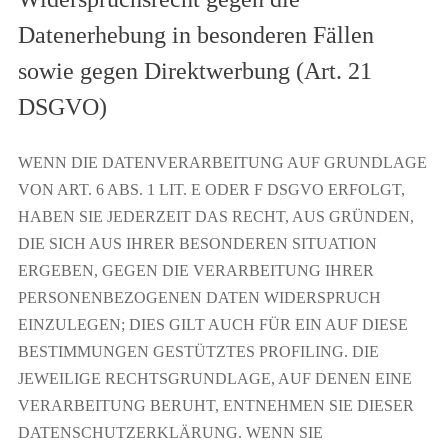
Datenerhebung in besonderen Fällen
sowie gegen Direktwerbung (Art. 21
DSGVO)
WENN DIE DATENVERARBEITUNG AUF GRUNDLAGE
VON ART. 6 ABS. 1 LIT. E ODER F DSGVO ERFOLGT,
HABEN SIE JEDERZEIT DAS RECHT, AUS GRÜNDEN,
DIE SICH AUS IHRER BESONDEREN SITUATION
ERGEBEN, GEGEN DIE VERARBEITUNG IHRER
PERSONENBEZOGENEN DATEN WIDERSPRUCH
EINZULEGEN; DIES GILT AUCH FÜR EIN AUF DIESE
BESTIMMUNGEN GESTÜTZTES PROFILING. DIE
JEWEILIGE RECHTSGRUNDLAGE, AUF DENEN EINE
VERARBEITUNG BERUHT, ENTNEHMEN SIE DIESER
DATENSCHUTZERKLÄRUNG. WENN SIE