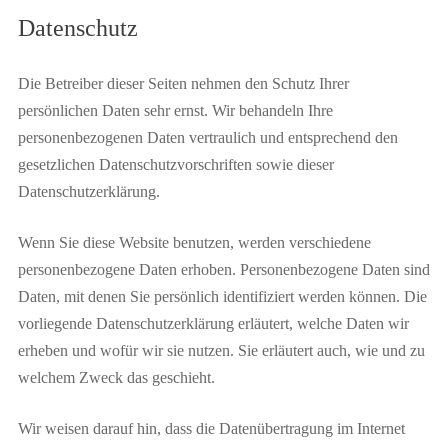
Datenschutz
Die Betreiber dieser Seiten nehmen den Schutz Ihrer
persönlichen Daten sehr ernst. Wir behandeln Ihre
personenbezogenen Daten vertraulich und entsprechend den
gesetzlichen Datenschutzvorschriften sowie dieser
Datenschutzerklärung.
Wenn Sie diese Website benutzen, werden verschiedene
personenbezogene Daten erhoben. Personenbezogene Daten sind
Daten, mit denen Sie persönlich identifiziert werden können. Die
vorliegende Datenschutzerklärung erläutert, welche Daten wir
erheben und wofür wir sie nutzen. Sie erläutert auch, wie und zu
welchem Zweck das geschieht.
Wir weisen darauf hin, dass die Datenübertragung im Internet