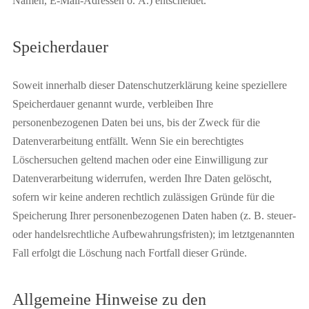
Namen, E-Mail-Adressen o. Ä.) entscheidet.
Speicherdauer
Soweit innerhalb dieser Datenschutzerklärung keine speziellere
Speicherdauer genannt wurde, verbleiben Ihre
personenbezogenen Daten bei uns, bis der Zweck für die
Datenverarbeitung entfällt. Wenn Sie ein berechtigtes
Löschersuchen geltend machen oder eine Einwilligung zur
Datenverarbeitung widerrufen, werden Ihre Daten gelöscht,
sofern wir keine anderen rechtlich zulässigen Gründe für die
Speicherung Ihrer personenbezogenen Daten haben (z. B. steuer-
oder handelsrechtliche Aufbewahrungsfristen); im letztgenannten
Fall erfolgt die Löschung nach Fortfall dieser Gründe.
Allgemeine Hinweise zu den