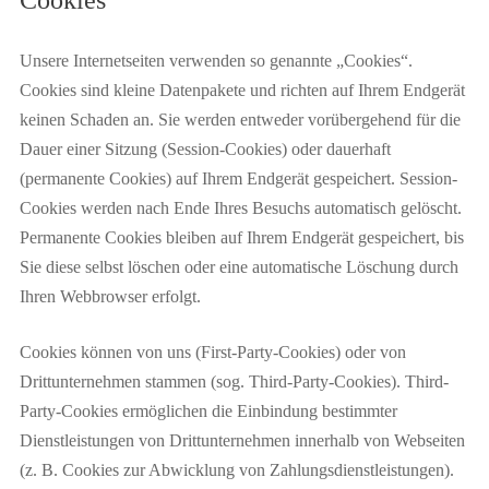
Cookies
Unsere Internetseiten verwenden so genannte „Cookies“.
Cookies sind kleine Datenpakete und richten auf Ihrem Endgerät
keinen Schaden an. Sie werden entweder vorübergehend für die
Dauer einer Sitzung (Session-Cookies) oder dauerhaft
(permanente Cookies) auf Ihrem Endgerät gespeichert. Session-
Cookies werden nach Ende Ihres Besuchs automatisch gelöscht.
Permanente Cookies bleiben auf Ihrem Endgerät gespeichert, bis
Sie diese selbst löschen oder eine automatische Löschung durch
Ihren Webbrowser erfolgt.
Cookies können von uns (First-Party-Cookies) oder von
Drittunternehmen stammen (sog. Third-Party-Cookies). Third-
Party-Cookies ermöglichen die Einbindung bestimmter
Dienstleistungen von Drittunternehmen innerhalb von Webseiten
(z. B. Cookies zur Abwicklung von Zahlungsdienstleistungen).