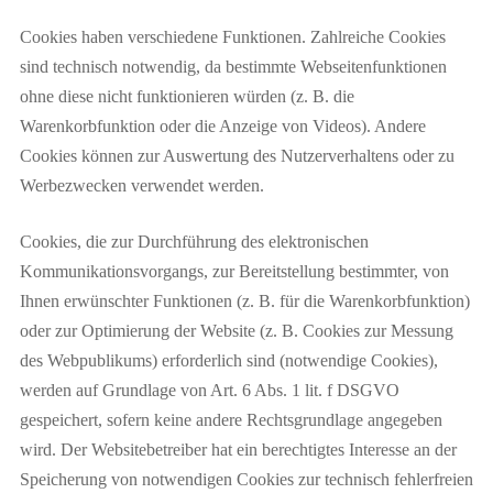
Cookies haben verschiedene Funktionen. Zahlreiche Cookies
sind technisch notwendig, da bestimmte Webseitenfunktionen
ohne diese nicht funktionieren würden (z. B. die
Warenkorbfunktion oder die Anzeige von Videos). Andere
Cookies können zur Auswertung des Nutzerverhaltens oder zu
Werbezwecken verwendet werden.
Cookies, die zur Durchführung des elektronischen
Kommunikationsvorgangs, zur Bereitstellung bestimmter, von
Ihnen erwünschter Funktionen (z. B. für die Warenkorbfunktion)
oder zur Optimierung der Website (z. B. Cookies zur Messung
des Webpublikums) erforderlich sind (notwendige Cookies),
werden auf Grundlage von Art. 6 Abs. 1 lit. f DSGVO
gespeichert, sofern keine andere Rechtsgrundlage angegeben
wird. Der Websitebetreiber hat ein berechtigtes Interesse an der
Speicherung von notwendigen Cookies zur technisch fehlerfreien