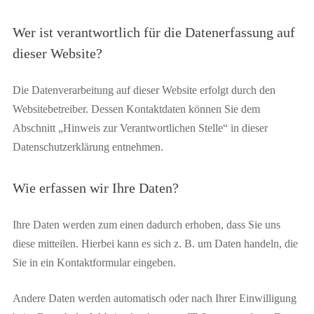
Wer ist verantwortlich für die Datenerfassung auf
dieser Website?
Die Datenverarbeitung auf dieser Website erfolgt durch den
Websitebetreiber. Dessen Kontaktdaten können Sie dem
Abschnitt „Hinweis zur Verantwortlichen Stelle“ in dieser
Datenschutzerklärung entnehmen.
Wie erfassen wir Ihre Daten?
Ihre Daten werden zum einen dadurch erhoben, dass Sie uns
diese mitteilen. Hierbei kann es sich z. B. um Daten handeln, die
Sie in ein Kontaktformular eingeben.
Andere Daten werden automatisch oder nach Ihrer Einwilligung