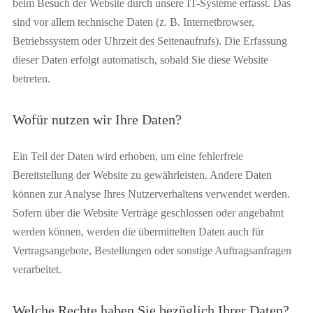
beim Besuch der Website durch unsere IT-Systeme erfasst. Das
sind vor allem technische Daten (z. B. Internetbrowser,
Betriebssystem oder Uhrzeit des Seitenaufrufs). Die Erfassung
dieser Daten erfolgt automatisch, sobald Sie diese Website
betreten.
Wofür nutzen wir Ihre Daten?
Ein Teil der Daten wird erhoben, um eine fehlerfreie
Bereitstellung der Website zu gewährleisten. Andere Daten
können zur Analyse Ihres Nutzerverhaltens verwendet werden.
Sofern über die Website Verträge geschlossen oder angebahnt
werden können, werden die übermittelten Daten auch für
Vertragsangebote, Bestellungen oder sonstige Auftragsanfragen
verarbeitet.
Welche Rechte haben Sie bezüglich Ihrer Daten?