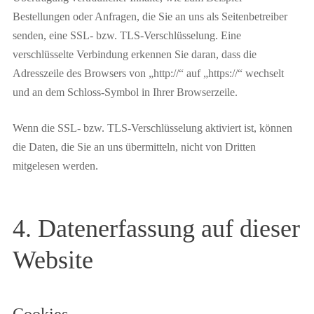
Bestellungen oder Anfragen, die Sie an uns als Seitenbetreiber
senden, eine SSL- bzw. TLS-Verschlüsselung. Eine
verschlüsselte Verbindung erkennen Sie daran, dass die
Adresszeile des Browsers von „http://“ auf „https://“ wechselt
und an dem Schloss-Symbol in Ihrer Browserzeile.
Wenn die SSL- bzw. TLS-Verschlüsselung aktiviert ist, können
die Daten, die Sie an uns übermitteln, nicht von Dritten
mitgelesen werden.
4. Datenerfassung auf dieser
Website