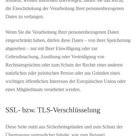
feststeht, wessen Interessen überwiegen, haben Sie das Recht,
die Einschränkung der Verarbeitung Ihrer personenbezogenen
Daten zu verlangen.
Wenn Sie die Verarbeitung Ihrer personenbezogenen Daten
eingeschränkt haben, dürfen diese Daten – von ihrer Speicherung
abgesehen – nur mit Ihrer Einwilligung oder zur
Geltendmachung, Ausübung oder Verteidigung von
Rechtsansprüchen oder zum Schutz der Rechte einer anderen
natürlichen oder juristischen Person oder aus Gründen eines
wichtigen öffentlichen Interesses der Europäischen Union oder
eines Mitgliedstaats verarbeitet werden.
SSL- bzw. TLS-Verschlüsselung
Diese Seite nutzt aus Sicherheitsgründen und zum Schutz der
Übertragung vertraulicher Inhalte, wie zum Beispiel