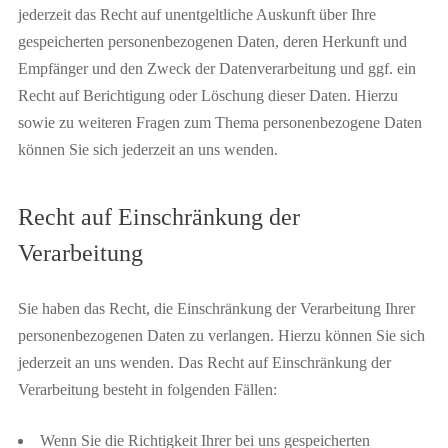
jederzeit das Recht auf unentgeltliche Auskunft über Ihre
gespeicherten personenbezogenen Daten, deren Herkunft und
Empfänger und den Zweck der Datenverarbeitung und ggf. ein
Recht auf Berichtigung oder Löschung dieser Daten. Hierzu
sowie zu weiteren Fragen zum Thema personenbezogene Daten
können Sie sich jederzeit an uns wenden.
Recht auf Einschränkung der
Verarbeitung
Sie haben das Recht, die Einschränkung der Verarbeitung Ihrer
personenbezogenen Daten zu verlangen. Hierzu können Sie sich
jederzeit an uns wenden. Das Recht auf Einschränkung der
Verarbeitung besteht in folgenden Fällen:
Wenn Sie die Richtigkeit Ihrer bei uns gespeicherten