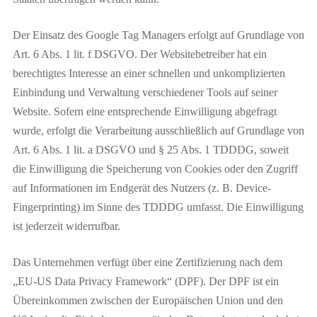
Der Einsatz des Google Tag Managers erfolgt auf Grundlage von
Art. 6 Abs. 1 lit. f DSGVO. Der Websitebetreiber hat ein
berechtigtes Interesse an einer schnellen und unkomplizierten
Einbindung und Verwaltung verschiedener Tools auf seiner
Website. Sofern eine entsprechende Einwilligung abgefragt
wurde, erfolgt die Verarbeitung ausschließlich auf Grundlage von
Art. 6 Abs. 1 lit. a DSGVO und § 25 Abs. 1 TDDDG, soweit
die Einwilligung die Speicherung von Cookies oder den Zugriff
auf Informationen im Endgerät des Nutzers (z. B. Device-
Fingerprinting) im Sinne des TDDDG umfasst. Die Einwilligung
ist jederzeit widerrufbar.
Das Unternehmen verfügt über eine Zertifizierung nach dem
„EU-US Data Privacy Framework“ (DPF). Der DPF ist ein
Übereinkommen zwischen der Europäischen Union und den