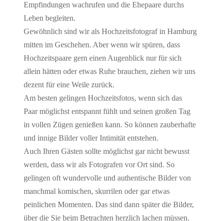
Empfindungen wachrufen und die Ehepaare durchs
Leben begleiten.
Gewöhnlich sind wir als Hochzeitsfotograf in Hamburg
mitten im Geschehen. Aber wenn wir spüren, dass
Hochzeitspaare gern einen Augenblick nur für sich
allein hätten oder etwas Ruhe brauchen, ziehen wir uns
dezent für eine Weile zurück.
Am besten gelingen Hochzeitsfotos, wenn sich das
Paar möglichst entspannt fühlt und seinen großen Tag
in vollen Zügen genießen kann. So können zauberhafte
und innige Bilder voller Intimität entstehen.
Auch Ihren Gästen sollte möglichst gar nicht bewusst
werden, dass wir als Fotografen vor Ort sind. So
gelingen oft wundervolle und authentische Bilder von
manchmal komischen, skurrilen oder gar etwas
peinlichen Momenten. Das sind dann später die Bilder,
über die Sie beim Betrachten herzlich lachen müssen.