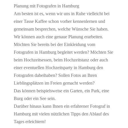
Planung mit Fotografen in Hamburg
Am besten ist es, wenn wir uns in Ruhe vielleicht bei
einer Tasse Kaffee schon vorher kennenlernen und
gemeinsam besprechen, welche Wünsche Sie haben.
Wir können auch eine genaue Planung erarbeiten.
Möchten Sie bereits bei der Einkleidung vom
Fotografen in Hamburg begleitet werden? Möchten Sie
beim Hochzeitsessen, beim Hochzeitstanz oder auch
einer eventuellen Hochzeitsparty in Hamburg den
Fotografen dabeihaben? Sollen Fotos an Ihren
Lieblingsplätzen im Freien gemacht werden?
Das können beispielsweise ein Garten, ein Park, eine
Burg oder ein See sein.
Darüber hinaus kann Ihnen ein erfahrener Fotograf in
Hamburg mit vielen nützlichen Tipps den Ablauf des
Tages erleichtern!