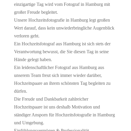
einzigartige Tag wird vom Fotograf in Hamburg mit
großer Freude begleitet.
Unsere Hochzeitsfotografie in Hamburg legt großen
Wert darauf, dass kein unwiederbringliche Augenblick
verloren geht.
Ein Hochzeitsfotograf aus Hamburg ist sich stets der
Verantwortung bewusst, die Sie diesen Tag in seine
Hände gelegt haben.
Ein leidenschaftlicher Fotograf aus Hamburg aus
unserem Team freut sich immer wieder darüber,
Hochzeitspaare an ihrem schönsten Tag begleiten zu
dürfen.
Die Freude und Dankbarkeit zahlreicher
Hochzeitspaare ist uns deshalb Motivation und
ständiger Ansporn für Hochzeitsfotografie in Hamburg
und Umgebung.
Einfühlungsvermögen & Professionalität