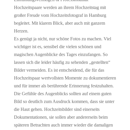
Hochzeitspaare werden an ihrem Hochzeitstag mit
großer Freude vom Hochzeitsfotograf in Hamburg
begleitet. Mit klarem Blick, aber auch mit ganzem
Herzen.
Es genügt ja nicht, nur schöne Fotos zu machen. Viel
wichtiger ist es, sensibel die vielen schönen und
magischen Augenblicke des Tages einzufangen. So
lassen sich die leider häufig zu sehenden „gestellten“
Bilder vermeiden. Es ist entscheidend, die für das
Hochzeitspaar wertvollsten Momente zu dokumentieren
und für immer als berührende Erinnerung festzuhalten.
Die Gefühle des Augenblicks sollten auf einem guten
Bild so deutlich zum Ausdruck kommen, dass sie unter
die Haut gehen. Hochzeitsbilder sind einerseits
Dokumentationen, sie sollen aber andererseits beim
späteren Betrachten auch immer wieder die damaligen