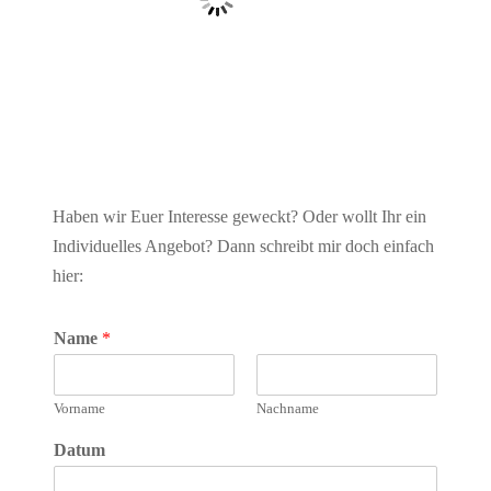
Haben wir Euer Interesse geweckt? Oder wollt Ihr ein
Individuelles Angebot? Dann schreibt mir doch einfach
hier:
Name
*
Vorname
Nachname
Datum