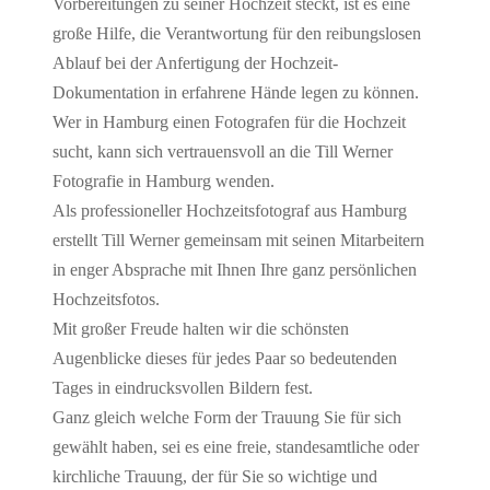
Vorbereitungen zu seiner Hochzeit steckt, ist es eine
große Hilfe, die Verantwortung für den reibungslosen
Ablauf bei der Anfertigung der Hochzeit-
Dokumentation in erfahrene Hände legen zu können.
Wer in Hamburg einen Fotografen für die Hochzeit
sucht, kann sich vertrauensvoll an die Till Werner
Fotografie in Hamburg wenden.
Als professioneller Hochzeitsfotograf aus Hamburg
erstellt Till Werner gemeinsam mit seinen Mitarbeitern
in enger Absprache mit Ihnen Ihre ganz persönlichen
Hochzeitsfotos.
Mit großer Freude halten wir die schönsten
Augenblicke dieses für jedes Paar so bedeutenden
Tages in eindrucksvollen Bildern fest.
Ganz gleich welche Form der Trauung Sie für sich
gewählt haben, sei es eine freie, standesamtliche oder
kirchliche Trauung, der für Sie so wichtige und