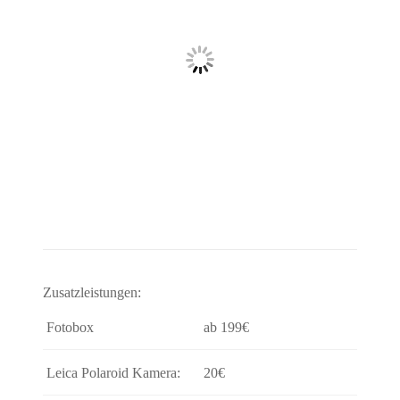
Zusatzleistungen:
Fotobox
ab 199€
Leica Polaroid Kamera:
20€