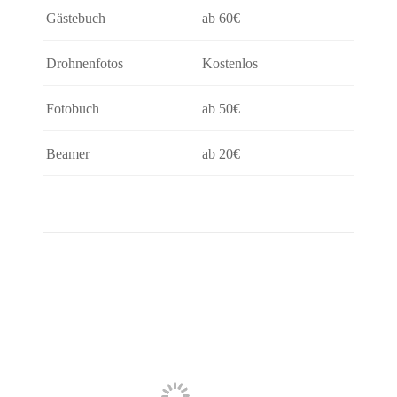
Gästebuch
ab 60€
Drohnenfotos
Kostenlos
Fotobuch
ab 50€
Beamer
ab 20€